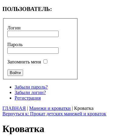
ПОЛЬЗОВАТЕЛЬ:
Логин
Пароль
Запомнить меня
Забыли пароль?
Забыли логин?
Регистрация
ГЛАВНАЯ
|
Манежи и кроватки
| Кроватка
Вернуться к: Прокат детских манежей и кроваток
Кроватка