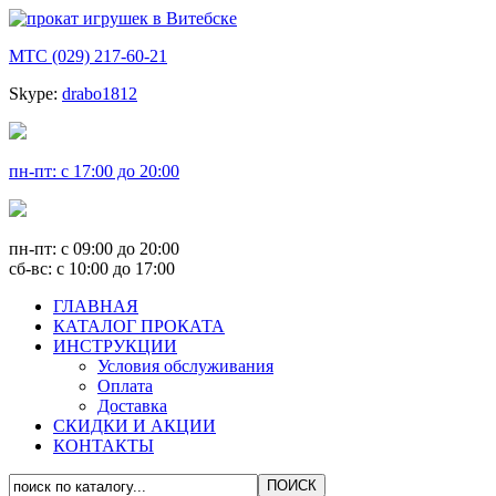
МТС (029) 217-60-21
Skype:
drabo1812
пн-пт: с 17:00 до 20:00
пн-пт: с 09:00 до 20:00
сб-вс: с 10:00 до 17:00
ГЛАВНАЯ
КАТАЛОГ ПРОКАТА
ИНСТРУКЦИИ
Условия обслуживания
Оплата
Доставка
СКИДКИ И АКЦИИ
КОНТАКТЫ