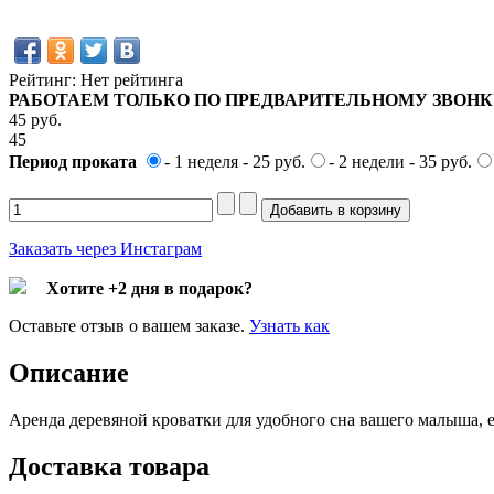
Рейтинг: Нет рейтинга
РАБОТАЕМ ТОЛЬКО ПО ПРЕДВАРИТЕЛЬНОМУ ЗВОНКУ
45 pуб.
45
Период проката
- 1 неделя - 25 руб.
- 2 недели - 35 руб.
Заказать через Инстаграм
Хотите +2 дня в подарок?
Оставьте отзыв о вашем заказе.
Узнать как
Описание
Аренда деревяной кроватки для удобного сна вашего малыша, е
Доставка товара