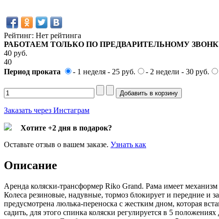
Рейтинг: Нет рейтинга
РАБОТАЕМ ТОЛЬКО ПО ПРЕДВАРИТЕЛЬНОМУ ЗВОНКУ
40 pуб.
40
Период проката
- 1 неделя - 25 руб.
- 2 недели - 30 руб.
Заказать через Инстаграм
Хотите +2 дня в подарок?
Оставьте отзыв о вашем заказе.
Узнать как
Описание
Аренда коляски-трансформер Riko Grand. Рама имеет механизм
Колеса резиновые, надувные, тормоз блокирует и передние и з
предусмотрена люлька-переноска с жестким дном, которая вста
садить, для этого спинка коляски регулируется в 5 положения