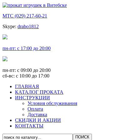
МТС (029) 217-60-21
Skype:
drabo1812
пн-пт: с 17:00 до 20:00
пн-пт: с 09:00 до 20:00
сб-вс: с 10:00 до 17:00
ГЛАВНАЯ
КАТАЛОГ ПРОКАТА
ИНСТРУКЦИИ
Условия обслуживания
Оплата
Доставка
СКИДКИ И АКЦИИ
КОНТАКТЫ