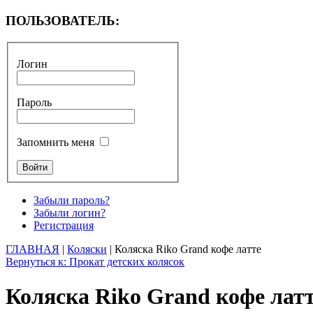
ПОЛЬЗОВАТЕЛЬ:
Логин
Пароль
Запомнить меня
Забыли пароль?
Забыли логин?
Регистрация
ГЛАВНАЯ
|
Коляски
| Коляска Riko Grand кофе латте
Вернуться к: Прокат детских колясок
Коляска Riko Grand кофе лат