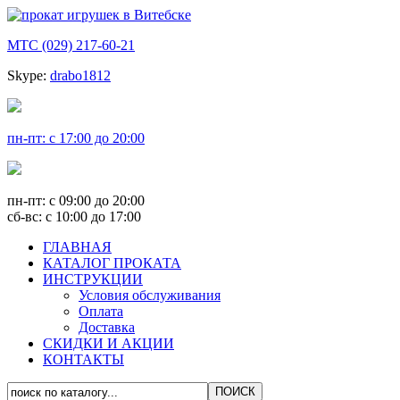
МТС (029) 217-60-21
Skype:
drabo1812
пн-пт: с 17:00 до 20:00
пн-пт: с 09:00 до 20:00
сб-вс: с 10:00 до 17:00
ГЛАВНАЯ
КАТАЛОГ ПРОКАТА
ИНСТРУКЦИИ
Условия обслуживания
Оплата
Доставка
СКИДКИ И АКЦИИ
КОНТАКТЫ