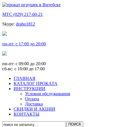
МТС (029) 217-60-21
Skype:
drabo1812
пн-пт: с 17:00 до 20:00
пн-пт: с 09:00 до 20:00
сб-вс: с 10:00 до 17:00
ГЛАВНАЯ
КАТАЛОГ ПРОКАТА
ИНСТРУКЦИИ
Условия обслуживания
Оплата
Доставка
СКИДКИ И АКЦИИ
КОНТАКТЫ