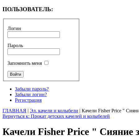
ПОЛЬЗОВАТЕЛЬ:
Логин
Пароль
Запомнить меня
Забыли пароль?
Забыли логин?
Регистрация
ГЛАВНАЯ
|
Эл. качели и колыбели
| Качели Fisher Price " Сиян
Вернуться к: Прокат детских качелей и колыбелей
Качели Fisher Price " Сияние 