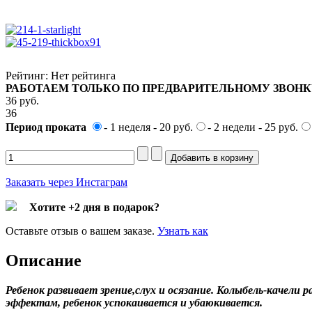
Рейтинг: Нет рейтинга
РАБОТАЕМ ТОЛЬКО ПО ПРЕДВАРИТЕЛЬНОМУ ЗВОНКУ
36 pуб.
36
Период проката
- 1 неделя - 20 руб.
- 2 недели - 25 руб.
Заказать через Инстаграм
Хотите +2 дня в подарок?
Оставьте отзыв о вашем заказе.
Узнать как
Описание
Ребенок развивает зрение,слух и осязание. Колыбель-качел
эффектам, ребенок успокаивается и убаюкивается.