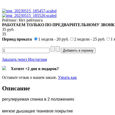
Рейтинг: Нет рейтинга
РАБОТАЕМ ТОЛЬКО ПО ПРЕДВАРИТЕЛЬНОМУ ЗВОНКУ
35 pуб.
35
Период проката
1 неделя - 20 руб.
2 недели - 25 руб.
1 
Заказать через Инстаграм
Хотите +2 дня в подарок?
Оставьте отзыв о вашем заказе.
Узнать как
Описание
регулируемая спинка в 2 положениях
мягкое дышащее тканевое покрытие