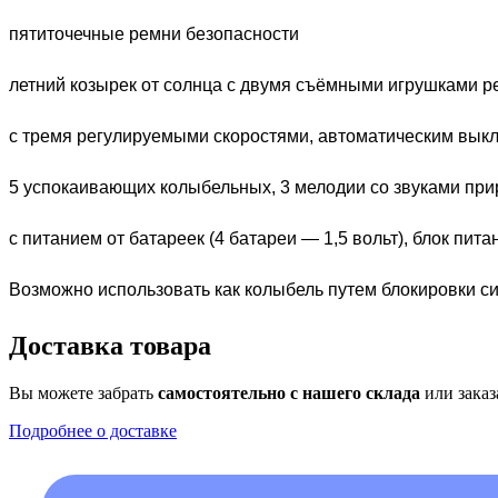
пятиточечные ремни безопасности
летний козырек от солнца с двумя съёмными игрушками ре
с тремя регулируемыми скоростями, автоматическим выкл
5 успокаивающих колыбельных, 3 мелодии со звуками при
с питанием от батареек (4 батареи — 1,5 вольт), блок питан
Возможно использовать как колыбель путем блокировки си
Доставка товара
Вы можете забрать
самостоятельно с нашего склада
или заказ
Подробнее о доставке