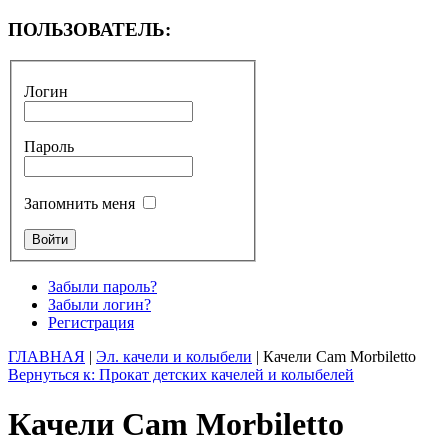
ПОЛЬЗОВАТЕЛЬ:
Логин
Пароль
Запомнить меня
Забыли пароль?
Забыли логин?
Регистрация
ГЛАВНАЯ
|
Эл. качели и колыбели
| Качели Cam Morbiletto
Вернуться к: Прокат детских качелей и колыбелей
Качели Cam Morbiletto