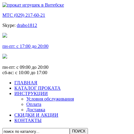
МТС (029) 217-60-21
Skype:
drabo1812
пн-пт: с 17:00 до 20:00
пн-пт: с 09:00 до 20:00
сб-вс: с 10:00 до 17:00
ГЛАВНАЯ
КАТАЛОГ ПРОКАТА
ИНСТРУКЦИИ
Условия обслуживания
Оплата
Доставка
СКИДКИ И АКЦИИ
КОНТАКТЫ